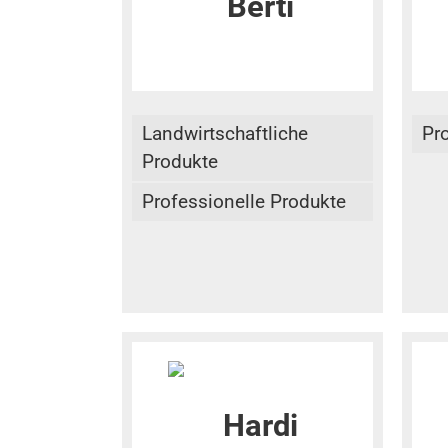
Landwirtschaftliche
Pr
Produkte
Professionelle Produkte