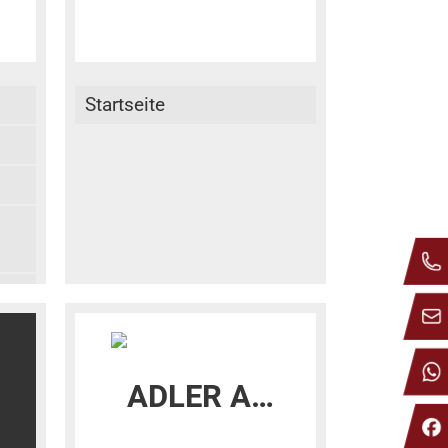
Startseite
r