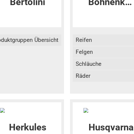
oduktgruppen Übersicht
Reifen
Felgen
Schläuche
Räder